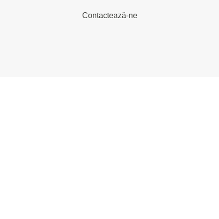
Contactează-ne