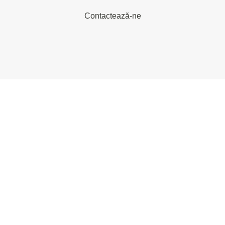
Contactează-ne