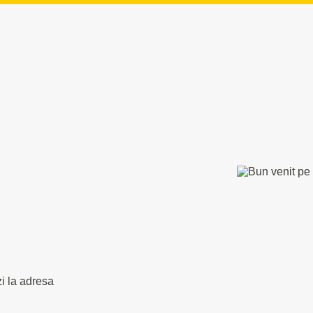
zi la adresa