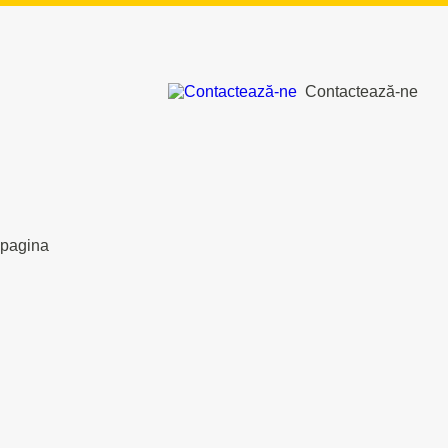
Contactează-ne