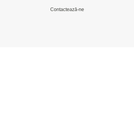
Contactează-ne