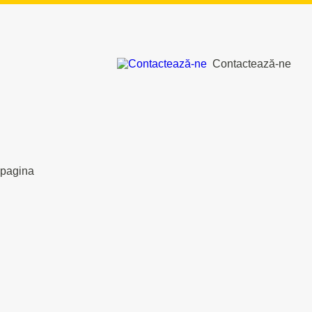
Contactează-ne