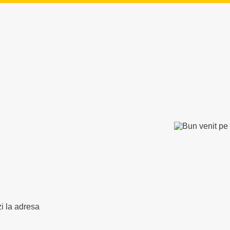
zi la adresa