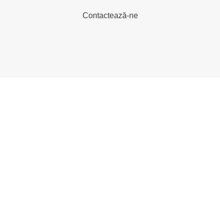
Contactează-ne