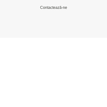
Contactează-ne