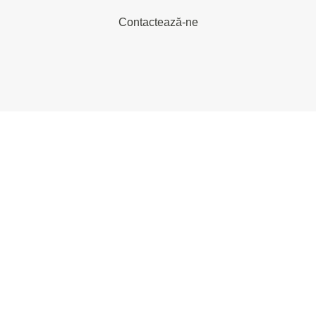
Contactează-ne