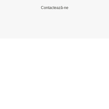
Contactează-ne