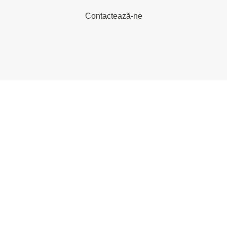
Contactează-ne