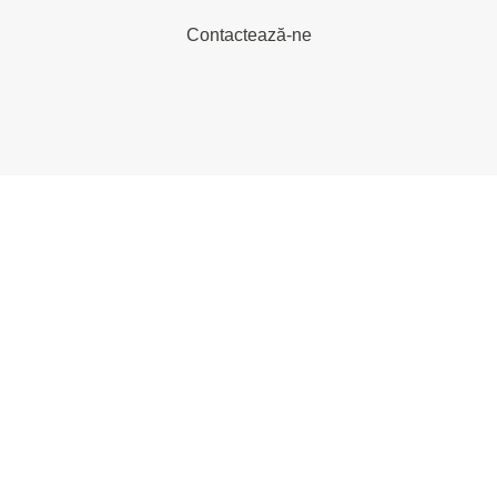
Contactează-ne