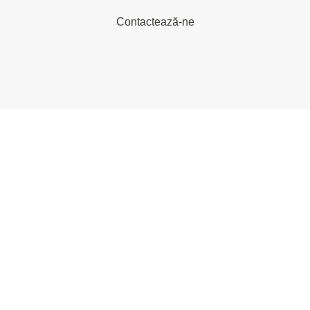
Contactează-ne