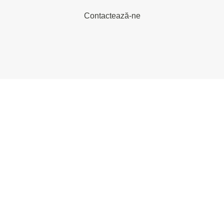
Contactează-ne