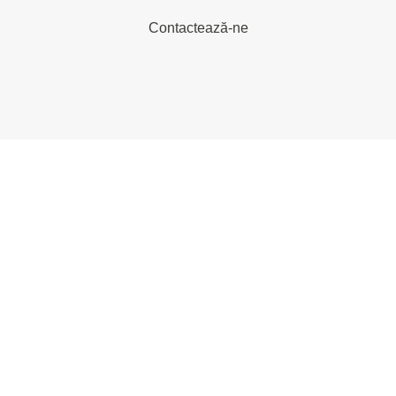
Contactează-ne