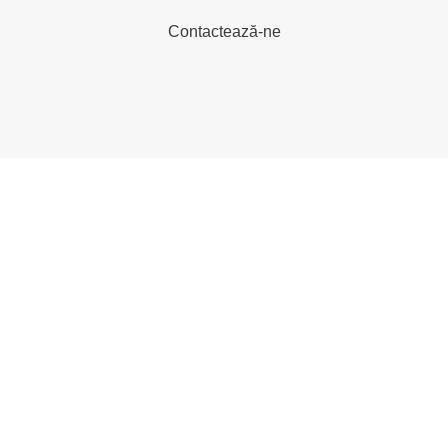
Contactează-ne