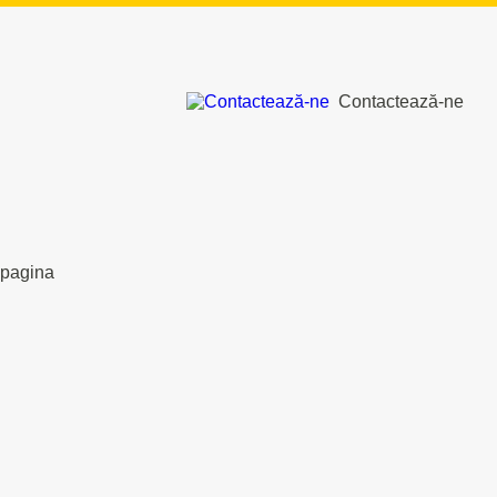
Contactează-ne