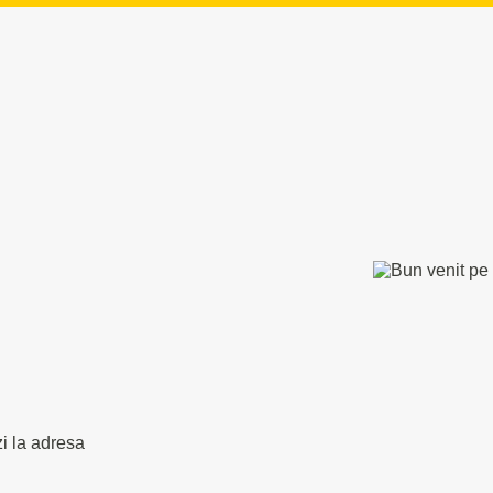
zi la adresa