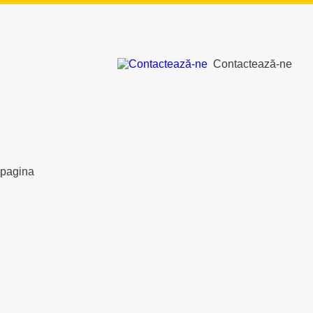
Contactează-ne