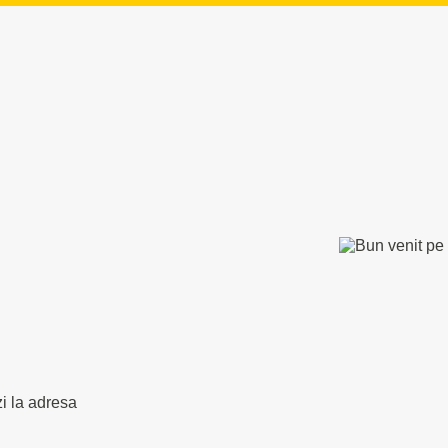
zi la adresa