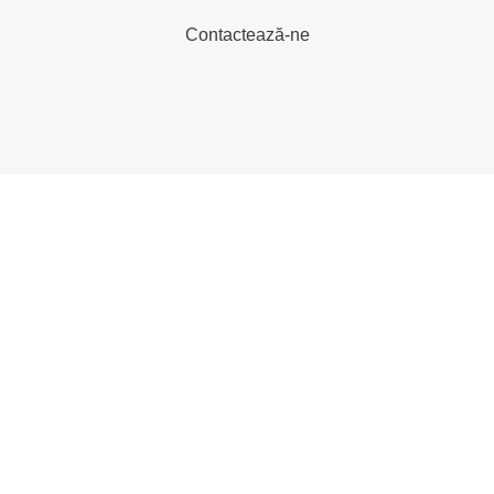
Contactează-ne