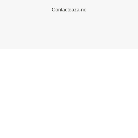
Contactează-ne