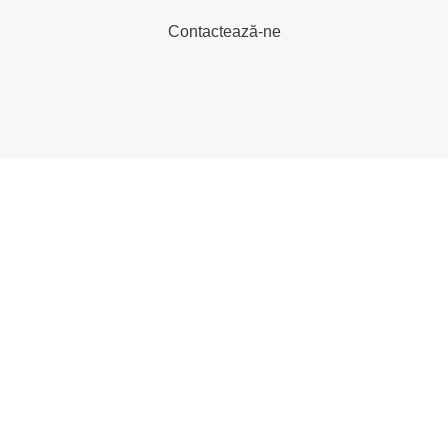
Contactează-ne