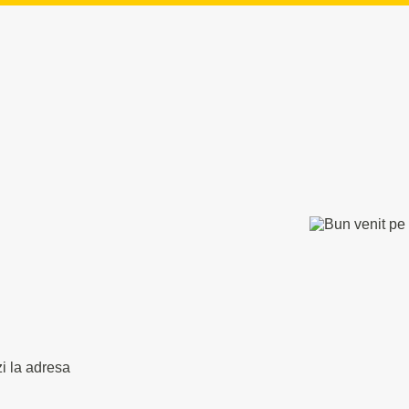
zi la adresa