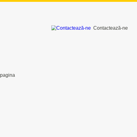
Contactează-ne