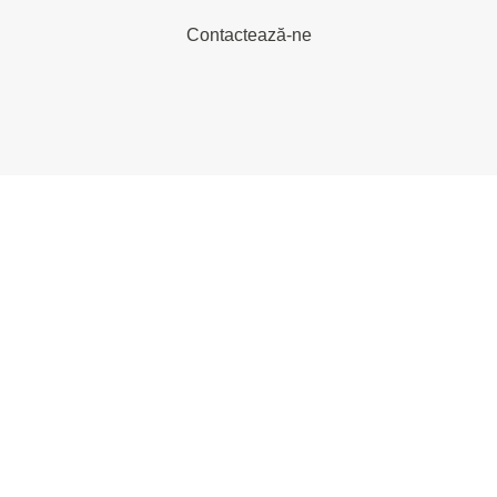
Contactează-ne