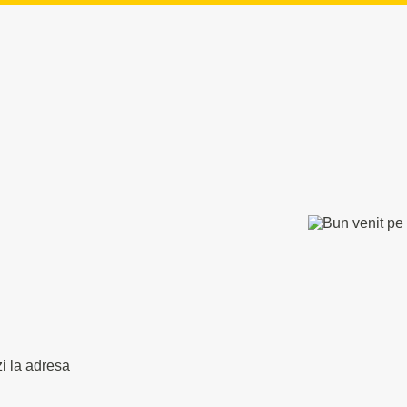
zi la adresa