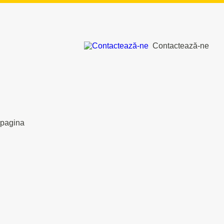
Contactează-ne