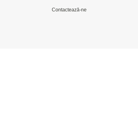
Contactează-ne