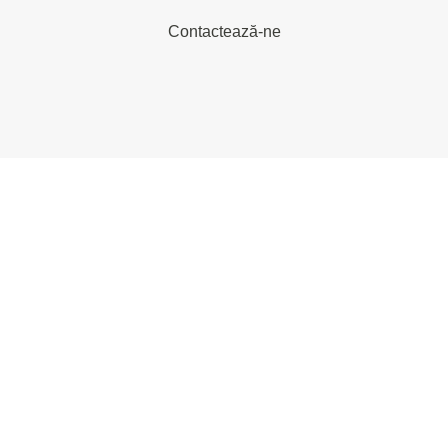
Contactează-ne