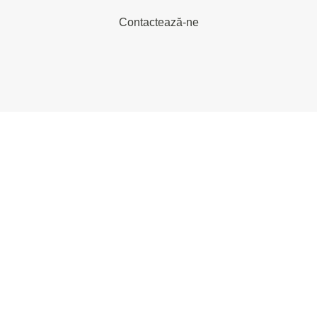
Contactează-ne