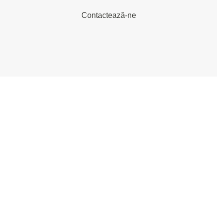
Contactează-ne