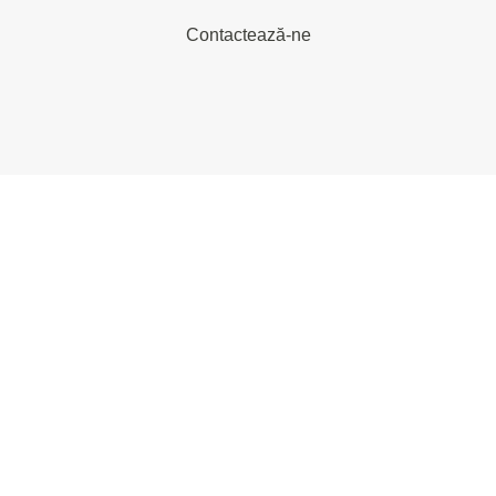
Contactează-ne