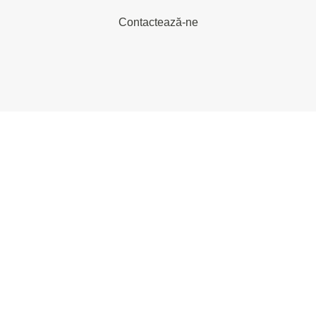
Contactează-ne