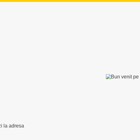
zi la adresa