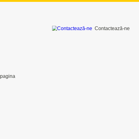
Contactează-ne