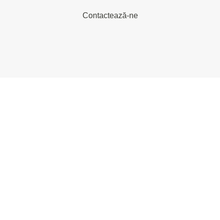
Contactează-ne