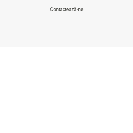
Contactează-ne