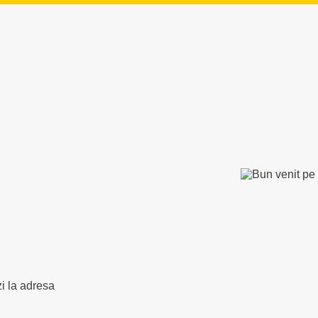
zi la adresa