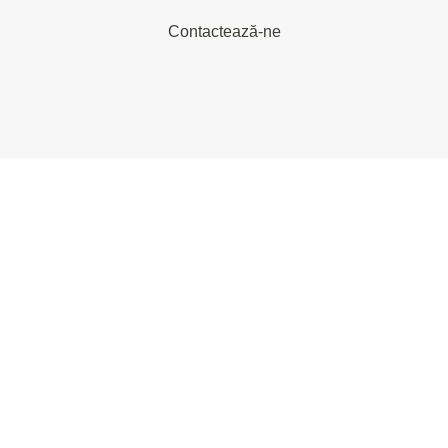
Contactează-ne