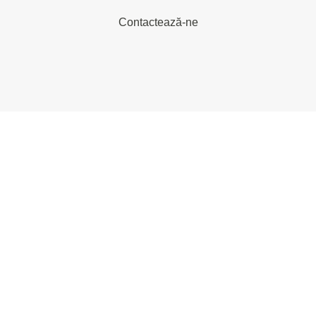
Contactează-ne