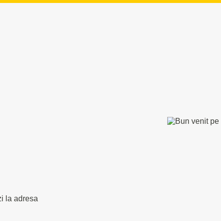
zi la adresa