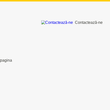
Contactează-ne