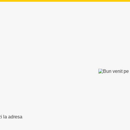
zi la adresa