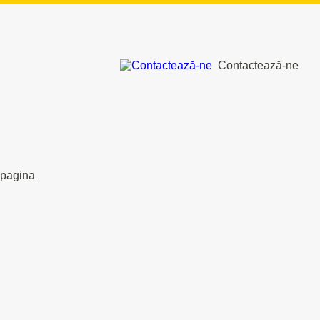
Contactează-ne