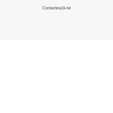
Contactează-ne