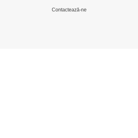
Contactează-ne