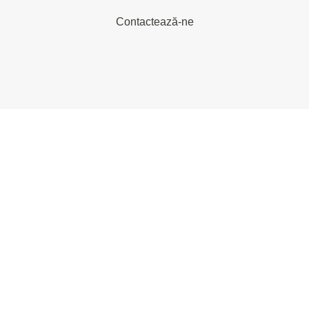
Contactează-ne