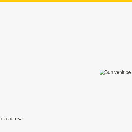
zi la adresa