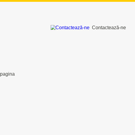
Contactează-ne