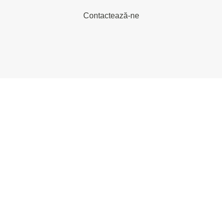
Contactează-ne