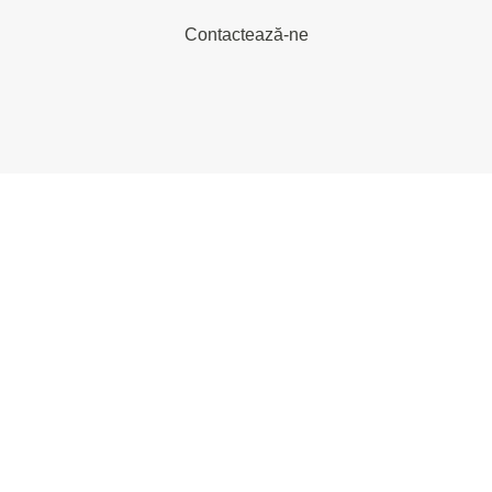
Contactează-ne