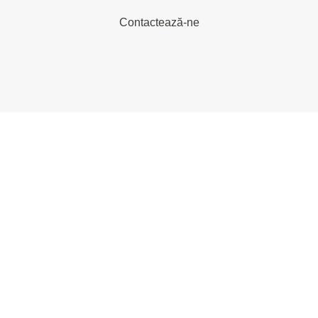
Contactează-ne