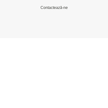
Contactează-ne