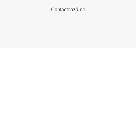
Contactează-ne