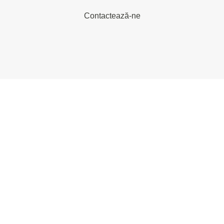
Contactează-ne