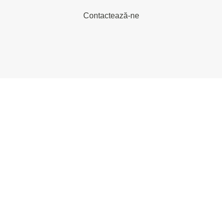
Contactează-ne