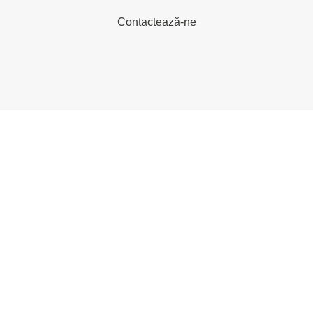
Contactează-ne