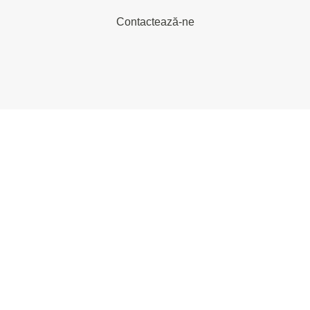
Contactează-ne